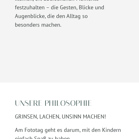
festzuhalten – die Gesten, Blicke und
Augenblicke, die den Alltag so
besonders machen.
UNSERE PHILOSOPHIE
GRINSEN, LACHEN, UNSINN MACHEN!
Am Fototag geht es darum, mit den Kindern
einfach Spaß zu haben.