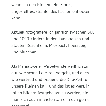
wenn ich den Kindern ein echtes,
ungestelltes, strahlendes Lachen entlocken
kann.
Aktuell fotografiere ich jährlich zwischen 800
und 1000 Kindern in den Landkreisen und
Städten Rosenheim, Miesbach, Ebersberg
und München.
Als Mama zweier Wirbelwinde weiß ich zu
gut, wie schnell die Zeit vergeht, und auch
wie wertvoll und prägend die Kita-Zeit für
unsere Kleinen ist – und das ist es wert, in
tollen Bildern festgehalten zu werden, die
man sich auch in vielen Jahren noch gerne
anschaut!