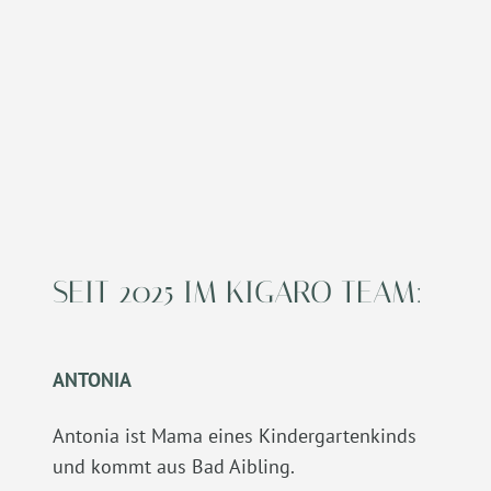
SEIT 2025 IM KIGARO TEAM:
ANTONIA
Antonia ist Mama eines Kindergartenkinds
und kommt aus Bad Aibling.