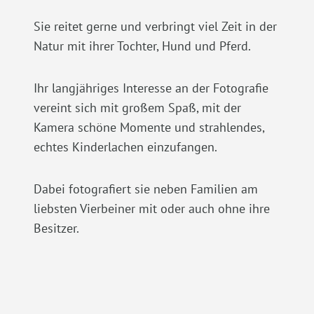
Sie reitet gerne und verbringt viel Zeit in der
Natur mit ihrer Tochter, Hund und Pferd.
Ihr langjähriges Interesse an der Fotografie
vereint sich mit großem Spaß, mit der
Kamera schöne Momente und strahlendes,
echtes Kinderlachen einzufangen.
Dabei fotografiert sie neben Familien am
liebsten Vierbeiner mit oder auch ohne ihre
Besitzer.