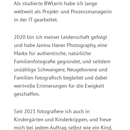
Als studierte BWLerin habe ich lange
weltweit als Projekt- und Prozessmanagerin
in der IT gearbeitet.
2020 bin ich meiner Leidenschaft gefolgt
und habe Janina Haner Photography, eine
Marke für authentische, natürliche
Familienfotografie gegründet, und seitdem
unzählige Schwangere, Neugeborene und
Familien fotografisch begleitet und dabei
wertvolle Erinnerungen für die Ewigkeit
geschaffen.
Seit 2021 fotografiere ich auch in
Kindergärten und Kinderkrippen, und freue
mich bei jedem Auftrag selbst wie ein Kind,