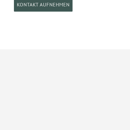
KONTAKT AUFNEHMEN