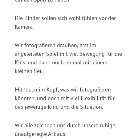
Die Kinder sollen sich wohl fühlen vor der
Kamera.
Wir fotografieren draußen, erst im
angeleiteten Spiel mit viel Bewegung für die
Kids, und dann noch einmal mit einem
kleinen Set.
Mit Ideen im Kopf, was wir fotografieren
könnten, und doch mit viel Flexibilität für
das jeweilige Kind und die Situation.
Wir alle zeichnen uns durch unsere ruhige,
unaufgeregte Art aus.