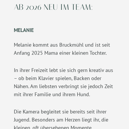
AB 2026 NEU IM TEAM:
MELANIE
Melanie kommt aus Bruckmühl und ist seit
Anfang 2025 Mama einer kleinen Tochter.
In ihrer Freizeit lebt sie sich gern kreativ aus
– ob beim Klavier spielen, Backen oder
Nähen. Am liebsten verbringt sie jedoch Zeit
mit ihrer Familie und ihrem Hund.
Die Kamera begleitet sie bereits seit ihrer
Jugend. Besonders am Herzen liegt ihr, die
kleinen, oft übersehenen Momente