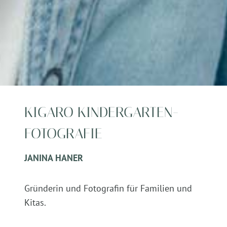
KIGARO KINDERGARTEN-
FOTOGRAFIE
JANINA HANER
Gründerin und Fotografin für Familien und
Kitas.