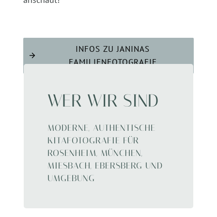
INFOS ZU JANINAS
FAMILIENFOTOGRAFIE
WER WIR SIND
MODERNE, AUTHENTISCHE
KITAFOTOGRAFIE FÜR
ROSENHEIM, MÜNCHEN,
MIESBACH, EBERSBERG UND
UMGEBUNG