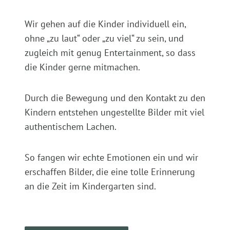
Wir gehen auf die Kinder individuell ein,
ohne „zu laut“ oder „zu viel“ zu sein, und
zugleich mit genug Entertainment, so dass
die Kinder gerne mitmachen.
Durch die Bewegung und den Kontakt zu den
Kindern entstehen ungestellte Bilder mit viel
authentischem Lachen.
So fangen wir echte Emotionen ein und wir
erschaffen Bilder, die eine tolle Erinnerung
an die Zeit im Kindergarten sind.